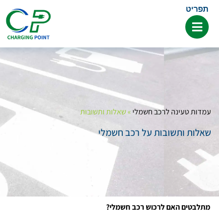
תפריט
עמדות טעינה לרכב חשמלי
»
שאלות ותשובות
שאלות ותשובות על רכב חשמלי
מ
תלבטים האם לרכוש רכב חשמלי?