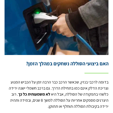
האם ביצועי הסוללה נשחקים במהלך הזמן?
בדומה לרכבי בנזין, שכאשר הרכב כבר הרבה זמן על הכביש המנוע
וצריכת הדלק אינם כמו בתחילת הדרך. גם ברכב חשמלי ישנה ירידה
כלשהי בתפקודה של הסוללה, אבל היא
לא משמעותית כל כך
. רוב
היצרנים מספקים אחריות על הסוללה למשך 8 שנים, ובמידה ותהיה
ירידה בקיבולת הסוללה תוחלף או תתוקן.