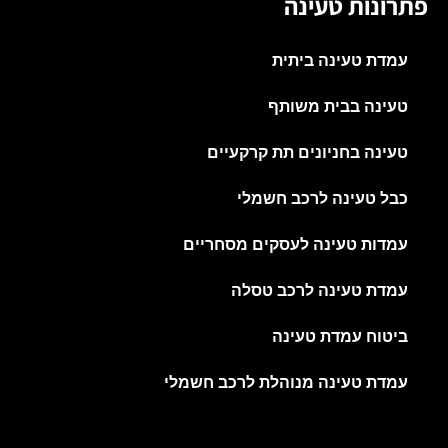
פתרונות טעינה
עמדת טעינה ביתית
טעינה בבית משותף
טעינה בחניונים תת קרקעיים
כבל טעינה לרכב חשמלי
עמדות טעינה לעסקים מסחריים
עמדת טעינה לרכב טסלה
ביטוח עמדת טעינה
עמדת טעינה מנוהלת לרכב חשמלי