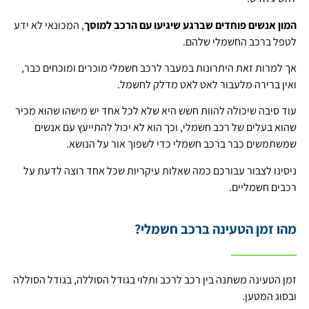
ה
מון אנשים פוחדים שברגע שיגיעו עם הרכב למוסך
, המכונאי לא ידע
לטפל ברכב החשמלי שלהם.
אך למרות זאת היתרונות במעבר לרכב חשמלי מוכרים ומוכחים כבר,
ואין ברירה מלעבור לאט לאט מדלק לחשמל.
עוד סיבה שיכולה להוות חשש היא שלא לכל אחד יש מישהו שהוא מכיר
שהוא בעלים של רכב חשמלי, וכך הוא לא יכול להתייעץ עם אנשים
שמשתמשים כבר ברכב חשמלי כדי לשפוך אור על הנושא.
ניסינו לצבור עבורכם כמה שאלות עיקריות שכל אחד רוצה לדעת על
רכבים חשמליים.
מהו זמן הטעינה ברכב חשמלי?
זמן הטעינה משתנה בין רכב לרכב ותלוי בגודל הסוללה, בגודל הסוללה
ובסוג המטען.