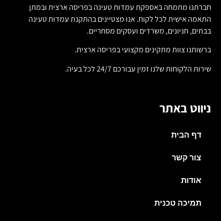
חברתנו מתמחה באספקת עמדות טעינה בפריסה ארצית ובמתן
התאמה אישית לכל לקוח. אנו מצטיינים בהתקנת עמדות טעינה
בבתים, חניונים, משרדים ועסקים מסחריים.
ברשותנו צוות מתקינים מקצועי בפריסה ארצית.
שירות הלקוחות שלנו זמין עבורכם 24/7 לכל בעיה.
ניווט באתר
דף הבית
צור קשר
אודות
תמיכה טכנית