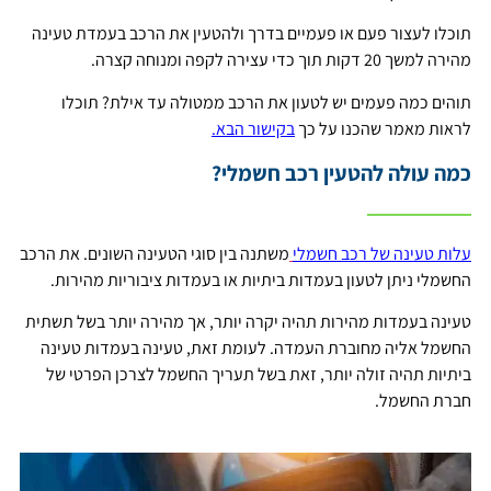
תוכלו לעצור פעם או פעמיים בדרך ולהטעין את הרכב בעמדת טעינה
מהירה למשך 20 דקות תוך כדי עצירה לקפה ומנוחה קצרה.
תוהים כמה פעמים יש לטעון את הרכב ממטולה עד אילת? תוכלו
לראות מאמר שהכנו על כך
בקישור הבא.
כמה עולה להטעין רכב חשמלי?
עלות טעינה של רכב חשמלי
משתנה בין סוגי הטעינה השונים. את הרכב
החשמלי ניתן לטעון בעמדות ביתיות או בעמדות ציבוריות מהירות.
טעינה בעמדות מהירות תהיה יקרה יותר, אך מהירה יותר בשל תשתית
החשמל אליה מחוברת העמדה. לעומת זאת, טעינה בעמדות טעינה
ביתיות תהיה זולה יותר, זאת בשל תעריך החשמל לצרכן הפרטי של
חברת החשמל.