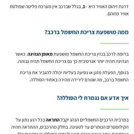
דרגת זיהום האוויר היא –
1
, בגלל שברכב אין מערכת פליטה שפולטת
אוויר מזוהם.
ממה מושפעת צריכת החשמל ברכב?
בדומה לרכב בנזין צריכת החשמל מושפעת
מאופן הנהיגה
. כאשר
הנהיגה תהיה יותר אגרסיבית כך גם צריכת החשמל תהיה גבוהה.
בנוסף, הפעלת מזגן או נסיעה בעליות יכולה להגביר את צריכת
החשמל ברכב, מה שגורם לירידה מהירה באחוזי הסוללה.
איך אדע אם נגמרת לי הסוללה?
במרבית הרכבים החשמליים הנהג יקבל
התראה
בכל רגע נתון על
הקילומטרים הנותרים עד לטעינה. בחלק מהרכבים, ההתראה תהיה