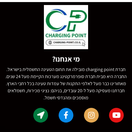
מי אנחנו?
חברת charging point מובילה את תחום הטעינה החשמלית בישראל.
החברה היא מבית חברת סופרמרקטינג מערכות הקיימת מעל 24 שנים.
מאחורינו כבר מעל לאלפי התקנות של עמדות טעינה בכל רחבי הארץ.
חברתנו מעסיקה מעל ל-20 עובדים, בניהם: נציגי מכירות, חשמלאים
מוסמכים ומהנדסי חשמל.