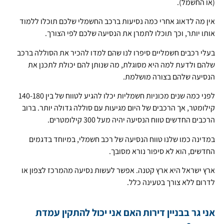
(או החשמל).
אין מה לדאוג אחרי כמה נסיעות ברכב החשמלי שלכם תוכלו ללמוד
אותו יותר, וכך תוכלו לתמרן את הנסיעה שלכם לפי הצורך.
בעלי רכבים חשמליים סיפרו לנו שהם למדו להכיר את הסוללה ברכב
שלהם ולדעת למה היא מסוגלת, מה שנותן להם יכולת לתכנן את
הנסיעה שלהם בצורה מושלמת.
לפני כמה שנים מכוניות חשמליות יכלו להגיע לטווח של בין 140-180
קילומטר, אך הרכבים של היום מגיעות עם סוללה גדולה יותר. ברוב
הרכבים החדשים טווח הנסיעה יהיה מעל 300 קילומטרים.
במדינה כמו שלנו טווח הנסיעה של רכב חשמלי, במיוחד בדגמים
החדשים, הוא לא סיפור נורא מסובך.
ארץ ישראל היא ארץ קטנה. אפשר לעשות נסיעה מהמרכז לצפון או
לדרום ללא צורך בטעינה כלל.
אני גר בבניין דירות האם אני יכול להתקין עמדת