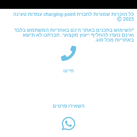
כל הזכויות שמורות לחברת charging-point עמדות טעינה
2025 Ⓒ
*השימוש בתכנים באתר הינם באחריות המשתמש בלבד
ואינם נועדו להחליף ייעוץ מקצועי. חברתנו לא תישא
באחריות מכל סוג.
חייגו
השאירו פרטים