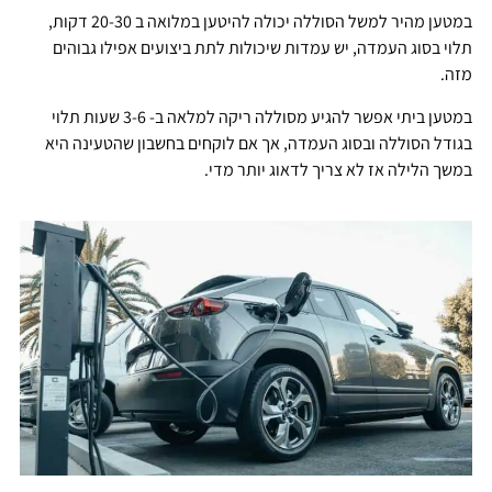
במטען מהיר למשל הסוללה יכולה להיטען במלואה ב 20-30 דקות,
תלוי בסוג העמדה, יש עמדות שיכולות לתת ביצועים אפילו גבוהים
מזה.
במטען ביתי אפשר להגיע מסוללה ריקה למלאה ב- 3-6 שעות תלוי
בגודל הסוללה ובסוג העמדה, אך אם לוקחים בחשבון שהטעינה היא
במשך הלילה אז לא צריך לדאוג יותר מדי.