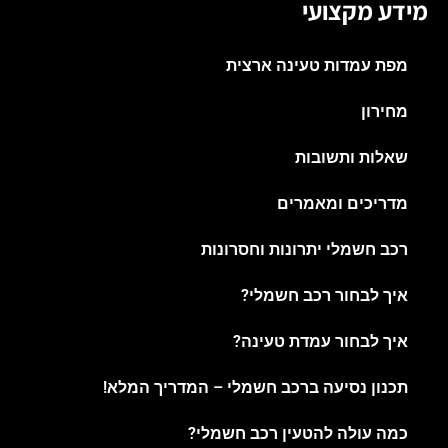
מידע מקצועי
מפת עמדות טעינה ארצית
מחירון
שאלות ותשובות
מדריכים ומאמרים
רכב חשמלי יתרונות וחסרונות
איך לבחור רכב חשמלי?
איך לבחור עמדת טעינה?
תכנון נסיעה ברכב חשמלי – המדריך המלא!
כמה עולה להטעין רכב חשמלי?