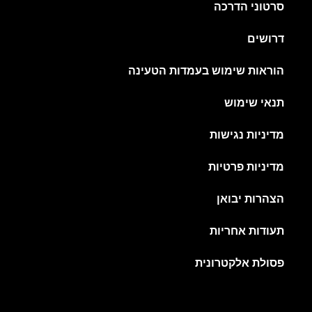
סרטוני הדרכה
דרושים
הוראות שימוש בעמדות הטעינה
תנאי שימוש
מדיניות נגישות
מדיניות פרטיות
הצהרות יבואן
תעודות אחריות
פסולת אלקטרונית