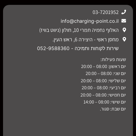
03-7201952
info@charging-point.co.il
האלוף נחמיה תמרי 10, חולון (ניווט בוויז)
מחסן ראשי - היצירה 6, ראש העין.
שירות לקוחות ותמיכה - 052-9588360
שעות פעילות:
יום ראשון: 08:00 – 20:00
יום שני: 08:00 – 20:00
יום שלישי: 08:00 – 20:00
יום רביעי: 08:00 – 20:00
יום חמישי: 08:00 – 20:00
יום שישי: 08:00 – 14:00
יום שבת: סגור.