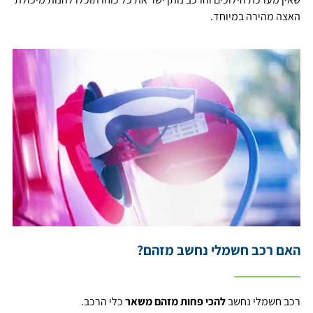
האצה מהירה במיוחד.
האם רכב חשמלי נחשב מזהם?
רכב חשמלי נחשב
להכי פחות מזהם משאר
כלי הרכב.