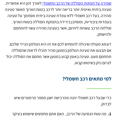
שמירה על תפוקת הסוללה של הרכב החשמלי
לאורך זמן היא אפשרית.
טעינה ביתית ואיטית יותר בריאה יותר לרכב בטווח הארוך מאשר טעינה
מהירה. בעל רכב חשמלי ללא עמדת טעינה ביתית מסתמך על טעינה
בעמדות ציבוריות, ומסתכן בירידה בתפוקת הסוללה בטווח הארוך.
סוללות הרכב עשויות ליתיום, אשר בטעינה מהירה עשוי להתחמם
ולהישחק.
דוגמא מעולה שיכולה להמחיש לכם את זה היא הטלפון הנייד שלכם.
אם תבצעו את טעינת הטלפון במטען מהיר תוכלו לראות שהסוללה
תתחמם מעט. טעינה באופן קבוע במטען אשר מחמם את הסוללה יכול
לגרום נזק בשימוש קבוע.
למי מתאים רכב חשמלי?
כדי שבעל רכב חשמלי יהנה מהרכישה ישנן מספר פרמטרים שיש
לבדוק.
1.
מה טווח הנסיעה של הרכב, האם אתם מחפשים שישמש בעיקר