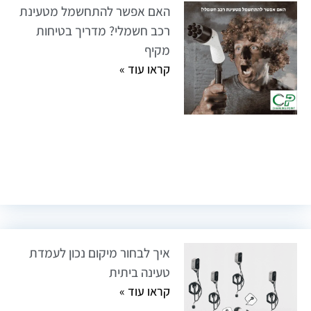
האם אפשר להתחשמל מטעינת
רכב חשמלי? מדריך בטיחות
מקיף
קראו עוד »
איך לבחור מיקום נכון לעמדת
טעינה ביתית
קראו עוד »