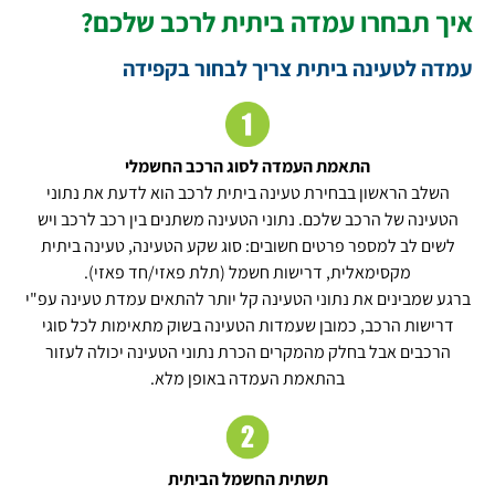
איך תבחרו עמדה ביתית לרכב שלכם?
עמדה לטעינה ביתית צריך לבחור בקפידה
התאמת העמדה לסוג הרכב החשמלי
השלב הראשון בבחירת טעינה ביתית לרכב הוא לדעת את נתוני
הטעינה של הרכב שלכם. נתוני הטעינה משתנים בין רכב לרכב ויש
לשים לב למספר פרטים חשובים: סוג שקע הטעינה, טעינה ביתית
מקסימאלית, דרישות חשמל (תלת פאזי/חד פאזי).
ברגע שמבינים את נתוני הטעינה קל יותר להתאים עמדת טעינה עפ"י
דרישות הרכב, כמובן שעמדות הטעינה בשוק מתאימות לכל סוגי
הרכבים אבל בחלק מהמקרים הכרת נתוני הטעינה יכולה לעזור
בהתאמת העמדה באופן מלא.
תשתית החשמל הביתית