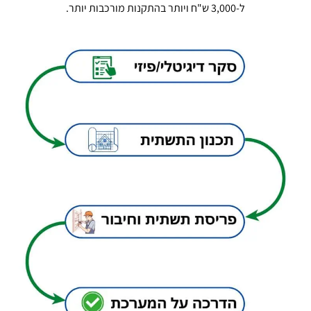
ל-3,000 ש"ח ויותר בהתקנות מורכבות יותר.