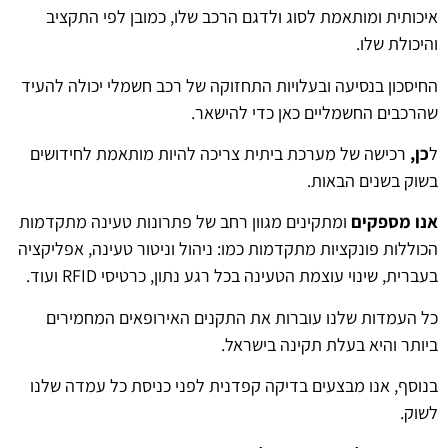
איכותית ומותאמת לסוג ולדגם הרכב שלו, כמובן לפי התקציב
והיכולת שלו.
החיסכון בנסיעה ובעלויות התחזוקה של רכב חשמלי יכולה להעיד
שהרכבים החשמליים כאן כדי להישאר.
ל
כן,
רכישה של מערכת ביתית צריכה להיות מותאמת לחידושים
בשוק בשנים הבאות.
אנו מספקים
ומתקינים מגוון רחב של פתרונות טעינה מתקדמות
הכוללות פונקציות מתקדמות כמו: ניהול וניטור טעינה, אפליקציה
בעברית, שינוי עוצמת הטעינה בכל רגע נתון, כרטיסי RFID ועוד.
כל העמדות שלנו עוברות את התקנים האירופאים המחמירים
ביותר והיא בעלת תקינה בישראל.
בנוסף, אנו מבצעים בדיקה קפדנית לפני כניסת כל עמדה שלנו
לשוק.