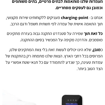
העמדות שלנו מותאמות לבתים פרטיים, בתים משותפים
וכמובן גם לעסקים מסחריים.
אנחנו ב-
charging-point
מעניקים ללקוחותינו שירות מקצועי,
תוך התאמה אישית של עמדה לפי תשתית חשמל ודגם הרכב.
כל זאת תוך
שמירה על סטנדרט התקנה גבוה בעזרת מתקינים
מוסמכים. והדרכה מקיפה על המכשיר בסיום ההתקנה.
כ
מובן,
שלא הינו יכולים לעשות זאת בלי צוות המתקינים שלנו,
הפרוסים בכל רחבי הארץ. הצוות שלנו מתמחה רק בהתקנות של
עמדות טעינה, כך שנדע להתמודד עם כל תנאי שטח אפשרי על
הצד הטוב ביותר.