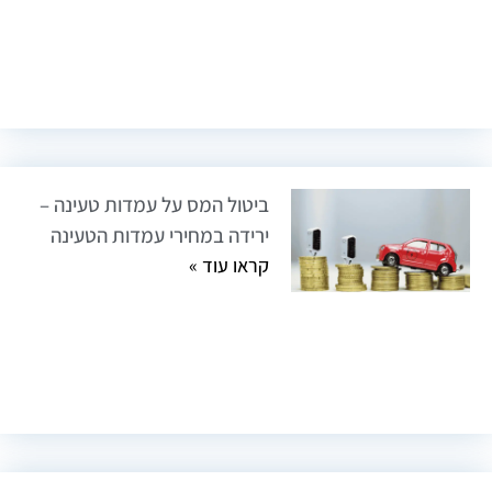
ביטול המס על עמדות טעינה –
ירידה במחירי עמדות הטעינה
קראו עוד »