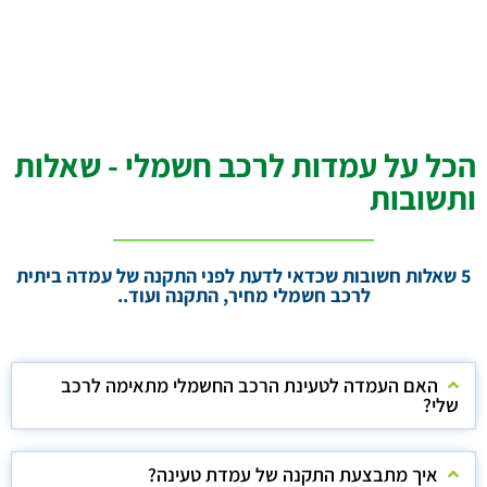
הכל על עמדות לרכב חשמלי - שאלות
ותשובות
5 שאלות חשובות שכדאי לדעת לפני התקנה של עמדה ביתית
לרכב חשמלי מחיר, התקנה ועוד..
האם העמדה לטעינת הרכב החשמלי מתאימה לרכב
שלי?
איך מתבצעת התקנה של עמדת טעינה?