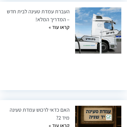
העברת עמדת טעינה לבית חדש
– המדריך המלא!
קראו עוד »
האם כדאי לרכוש עמדת טעינה
מיד 2?
קראו עוד »