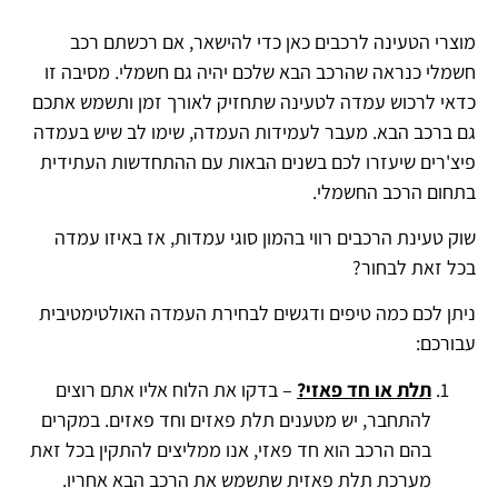
מוצרי הטעינה לרכבים כאן כדי להישאר, אם רכשתם רכב
חשמלי כנראה שהרכב הבא שלכם יהיה גם חשמלי. מסיבה זו
כדאי לרכוש עמדה לטעינה שתחזיק לאורך זמן ותשמש אתכם
גם ברכב הבא. מעבר לעמידות העמדה, שימו לב שיש בעמדה
פיצ'רים שיעזרו לכם בשנים הבאות עם ההתחדשות העתידית
בתחום הרכב החשמלי.
שוק טעינת הרכבים רווי בהמון סוגי עמדות, אז באיזו עמדה
בכל זאת לבחור?
ניתן לכם כמה טיפים ודגשים לבחירת העמדה האולטימטיבית
עבורכם:
תלת או חד פאזי?
– בדקו את הלוח אליו אתם רוצים
להתחבר, יש מטענים תלת פאזים וחד פאזים. במקרים
בהם הרכב הוא חד פאזי, אנו ממליצים להתקין בכל זאת
מערכת תלת פאזית שתשמש את הרכב הבא אחריו.