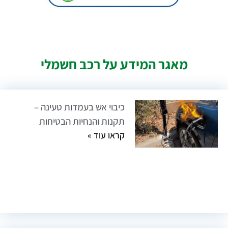
מאגר המידע על רכב חשמלי
כיבוי אש בעמדות טעינה –
תקנות והנחיות הבטיחות
קראו עוד »