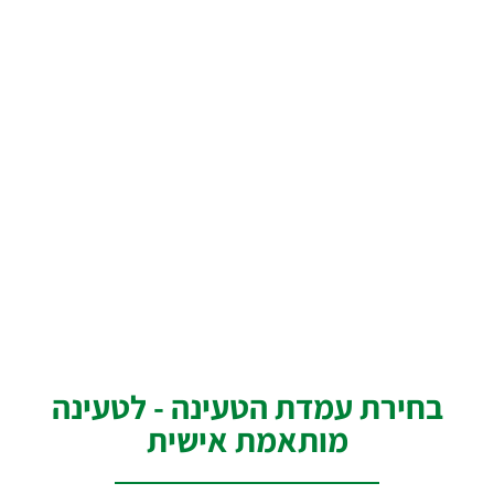
בחירת עמדת הטעינה - לטעינה
מותאמת אישית