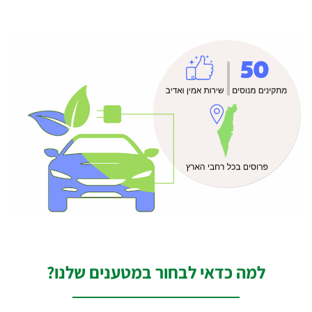
למה כדאי לבחור במטענים שלנו?