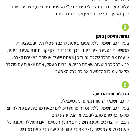
עלות טעינת רכב חשמלי חיצונית ע"י מטענים ציבוריים, יהיה יקר יותר.
לכן, מטען ביתי לרכב אמין ועדיף הרבה יותר.
נוחות וחיסכון בזמן.
בעלי רכב חשמלי ללא טעינה ביתית לרכב חשמלי תלויים בעצירות
ממושכות בטעינה ציבוריות, ובכך מבזבזים זמן יקר. תחנת טעינה ביתית
טוענת את הרכב שלכם גם בזמן שאתם ישנים או סתם בעצירה קצרה.
כך שבכל כמה שעות שאתם בבית או בבית העסק, אתם יוצאים עם סוללה
מלאה שמוכנה לנסיעה ארוכה ככל האפשר.
הגדלת טווח הנסיעה.
לרכב חשמלי יש טווח נסיעה מקסימאלי.
בעלי רכב חשמלי ללא עמדה פרטית יכולים לצאת מהבית עם סוללה חצי
מלאה כך שהם מוגבלים בטווח הנסיעה שלהם.
רובם יהיו צריכים טעינה חיצונית במהלך הנסיעה. אם הסוללה טעונה כל
פעם במלואה אפשר לנצל את כל טווח הנסיעה בכל פעם מחדש.