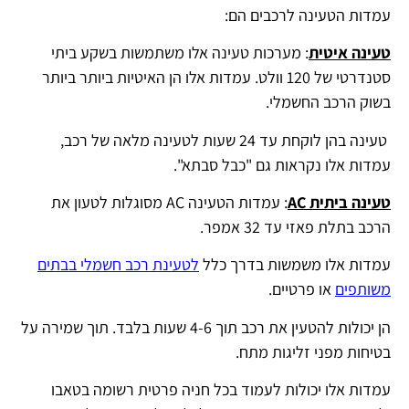
עמדות הטעינה לרכבים הם:
טעינה איטית
: מערכות טעינה אלו משתמשות בשקע ביתי
סטנדרטי של 120 וולט.
עמדות אלו הן האיטיות ביותר ביותר
בשוק הרכב החשמלי.
טעינה בהן לוקחת עד 24 שעות לטעינה מלאה של רכב,
עמדות אלו נקראות גם "כבל סבתא".
טעינה ביתית AC
: עמדות הטעינה AC מסוגלות לטעון את
הרכב בתלת פאזי עד 32 אמפר.
עמדות אלו משמשות בדרך כלל
לטעינת רכב חשמלי בבתים
משותפים
או פרטיים.
הן יכולות להטעין את רכב תוך 4-6 שעות בלבד. תוך שמירה על
בטיחות מפני זליגות מתח.
עמדות אלו יכולות לעמוד בכל חניה פרטית רשומה בטאבו