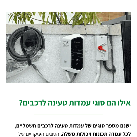
אילו הם סוגי עמדות טעינה לרכבים?
ישנם מספר סוגים של עמדות טעינה לרכבים חשמליים,
לכל עמדה תכונות ויכולות משלה.
הסוגים העיקריים של