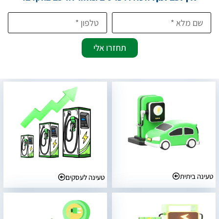
תחזרו אלי
טעינה ביתית
טעינה לעסקים