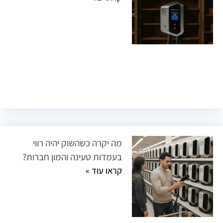
מה יקרה כשהשוק יהיה רווי
בעמדות טעינה והמון חברות?
קראו עוד »