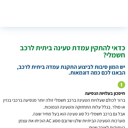
כדאי להתקין עמדת טעינה ביתית לרכב
חשמלי?
יש המון סיבות לביצוע התקנת עמדה ביתית לרכב,
הבאנו לכם כמה דוגמאות.
חיסכון בעלויות הנסיעה
ברור לכולם שעלויות הטעינה ברכב חשמלי זולה יותר מנסיעה ברכבי בנזין
או סולר. בגלל עלות התחזוקה והטעינה הנמוכות.
אבל גם ברכב חשמלי כל סוג טעינה הוא בעל מחיר שונה.
מערכות הטעינה הביתיות שלנו שרובם מסוג AC הוכיחו את עצמן
בעמידות לאורך שנים.