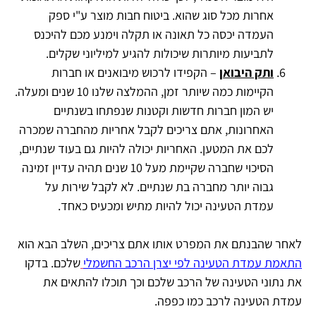
אחרות מכל סוג שהוא. ביטוח חבות מוצר ע"י ספק
העמדה יכסה כל תאונה או תקלה וימנע מכם להיכנס
לתביעות מיותרות שיכולות להגיע למיליוני שקלים.
ותק היבואן
– הקפידו לרכוש מיבואנים או חברות
הקיימות כמה שיותר זמן, ההמלצה שלנו 10 שנים ומעלה.
יש המון חברות חדשות וקטנות שנפתחו בשנתיים
האחרונות, אתם צריכים לקבל אחריות מהחברה שמכרה
לכם את המטען. האחריות יכולה להיות גם בעוד שנתיים,
הסיכוי שחברה שקיימת מעל 10 שנים תהיה עדיין זמינה
גבוה יותר מחברה בת שנתיים. לא לקבל שירות על
עמדת הטעינה יכול להיות מתיש ומכעיס כאחד.
לאחר שהבנתם את המפרט אותו אתם צריכים, השלב הבא הוא
התאמת עמדת הטעינה לפי יצרן הרכב החשמלי
שלכם. בדקו
את נתוני הטעינה של הרכב שלכם וכך תוכלו להתאים את
עמדת הטעינה לרכב כמו כפפה.