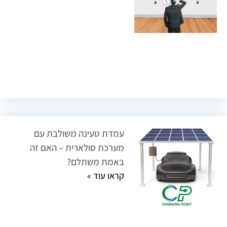
עמדת טעינה משולבת עם
מערכת סולארית – האם זה
באמת משתלם?
קראו עוד »