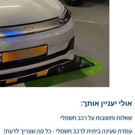
אולי יעניין אותך:
שאלות ותשובות על רכב חשמלי
עמדת טעינה ביתית לרכב חשמלי - כל מה שצריך לדעת!