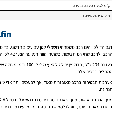
ק"מ לשעת טעינה מהירה
מיקום שקע טעינה
fin
הרכב. לרכב שתי רמות גימור, בשתיהן טווח הנסיעה הוא 427 לפי הצהרת היצרן.
המתלים הרכים שלה.
מערכות הבטיחות ברכב מאובזרות מאוד, אך לפעמים יותר מדי טו
הנהיגה.
בדגם המאובזר יותר, תוכלו למצוא גם גג פנורמי, צבעים מיוחדים ב