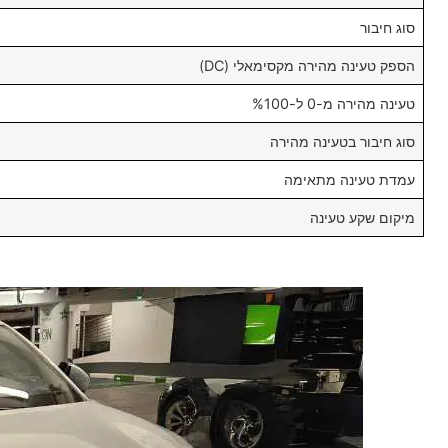
סוג חיבור
הספק טעינה מהירה מקסימאלי (DC)
טעינה מהירה מ-0 ל-%100
סוג חיבור בטעינה מהירה
עמדת טעינה מתאימה
מיקום שקע טעינה