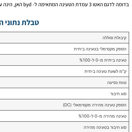
בדומה לדגם האטו 3 עמדת הטעינה המתאימה ל- byd האן, הינה עמדת טעינה תלת פאזית עם כבל מסוג type2
טבלת נתוני הטעינ
קיבולת סוללה
הספק מקסימלי בטעינה ביתית
טעינה ביתית מ-0 ל-%100
ק"מ לשעת טעינה ביתית
טווח נסיעה
סוג חיבור
הספק טעינה מהירה מקסימאלי (DC)
טעינה מהירה מ-0 ל-%100
סוג חיבור בטעינה מהירה