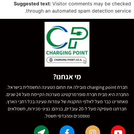
Suggested text:
Visitor comments may be checked
through an automated spam detection service.
מי אנחנו?
חברת charging point מובילה את תחום הטעינה החשמלית בישראל.
החברה היא מבית חברת סופרמרקטינג מערכות הקיימת מעל 24 שנים.
מאחורינו כבר מעל לאלפי התקנות של עמדות טעינה בכל רחבי הארץ.
חברתנו מעסיקה מעל ל-20 עובדים, בניהם: נציגי מכירות, חשמלאים
מוסמכים ומהנדסי חשמל.