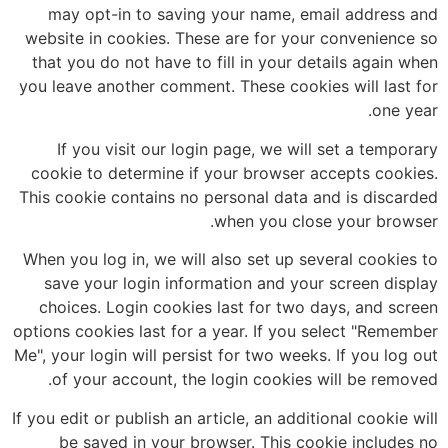
may opt-in to saving your name, email address and
website in cookies. These are for your convenience so
that you do not have to fill in your details again when
you leave another comment. These cookies will last for
one year.
If you visit our login page, we will set a temporary
cookie to determine if your browser accepts cookies.
This cookie contains no personal data and is discarded
when you close your browser.
When you log in, we will also set up several cookies to
save your login information and your screen display
choices. Login cookies last for two days, and screen
options cookies last for a year. If you select "Remember
Me", your login will persist for two weeks. If you log out
of your account, the login cookies will be removed.
If you edit or publish an article, an additional cookie will
be saved in your browser. This cookie includes no