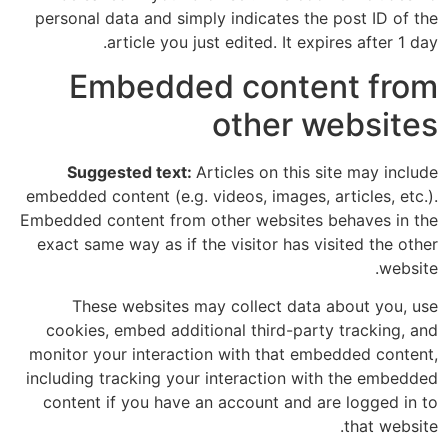
personal data and simply indicates the post ID of the
article you just edited. It expires after 1 day.
Embedded content from
other websites
Suggested text:
Articles on this site may include
embedded content (e.g. videos, images, articles, etc.).
Embedded content from other websites behaves in the
exact same way as if the visitor has visited the other
website.
These websites may collect data about you, use
cookies, embed additional third-party tracking, and
monitor your interaction with that embedded content,
including tracking your interaction with the embedded
content if you have an account and are logged in to
that website.