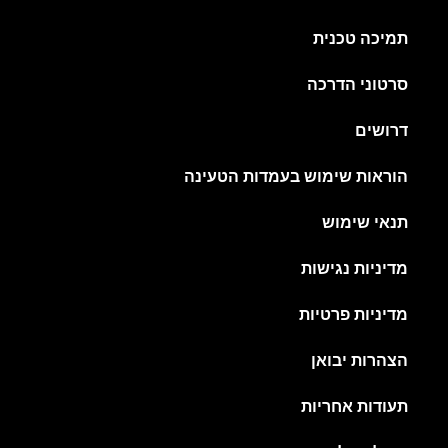
תמיכה טכנית
סרטוני הדרכה
דרושים
הוראות שימוש בעמדות הטעינה
תנאי שימוש
מדיניות נגישות
מדיניות פרטיות
הצהרות יבואן
תעודות אחריות