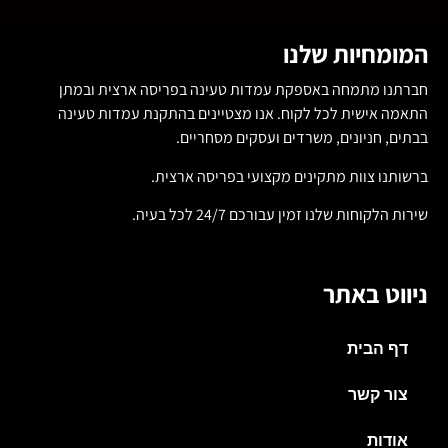
המומחיות שלנו
חברתנו מתמחה באספקת עמדות טעינה בפריסה ארצית ובמתן
התאמה אישית לכל לקוח. אנו מצטיינים בהתקנת עמדות טעינה
בבתים, חניונים, משרדים ועסקים מסחריים.
ברשותנו צוות מתקינים מקצועי בפריסה ארצית.
שירות הלקוחות שלנו זמין עבורכם 24/7 לכל בעיה.
ניווט באתר
דף הבית
צור קשר
אודות