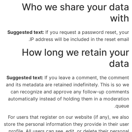
Who we share your data
with
Suggested text:
If you request a password reset, your
IP address will be included in the reset email.
How long we retain your
data
Suggested text:
If you leave a comment, the comment
and its metadata are retained indefinitely. This is so we
can recognize and approve any follow-up comments
automatically instead of holding them in a moderation
queue.
For users that register on our website (if any), we also
store the personal information they provide in their user
profile. All users can see, edit, or delete their personal