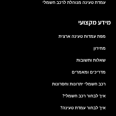
עמדת טעינה מנוהלת לרכב חשמלי
מידע מקצועי
מפת עמדות טעינה ארצית
מחירון
שאלות ותשובות
מדריכים ומאמרים
רכב חשמלי יתרונות וחסרונות
איך לבחור רכב חשמלי?
איך לבחור עמדת טעינה?