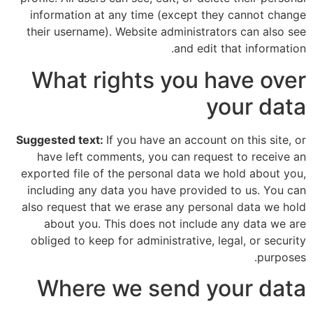
information at any time (except they cannot change
their username). Website administrators can also see
and edit that information.
What rights you have over
your data
Suggested text:
If you have an account on this site, or
have left comments, you can request to receive an
exported file of the personal data we hold about you,
including any data you have provided to us. You can
also request that we erase any personal data we hold
about you. This does not include any data we are
obliged to keep for administrative, legal, or security
purposes.
Where we send your data