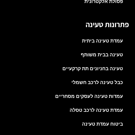
פסולת אלקטרונית
פתרונות טעינה
עמדת טעינה ביתית
טעינה בבית משותף
טעינה בחניונים תת קרקעיים
כבל טעינה לרכב חשמלי
עמדות טעינה לעסקים מסחריים
עמדת טעינה לרכב טסלה
ביטוח עמדת טעינה