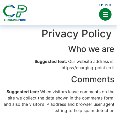
תפריט
Privacy Policy
Who we are
Suggested text:
Our website address is:
https://charging-point.co.il.
Comments
Suggested text:
When visitors leave comments on the
site we collect the data shown in the comments form,
and also the visitor’s IP address and browser user agent
string to help spam detection.