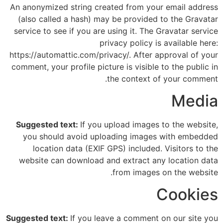
An anonymized string created from your email address
(also called a hash) may be provided to the Gravatar
service to see if you are using it. The Gravatar service
privacy policy is available here:
https://automattic.com/privacy/. After approval of your
comment, your profile picture is visible to the public in
the context of your comment.
Media
Suggested text:
If you upload images to the website,
you should avoid uploading images with embedded
location data (EXIF GPS) included. Visitors to the
website can download and extract any location data
from images on the website.
Cookies
Suggested text:
If you leave a comment on our site you