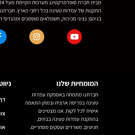
בניהם: נציגי מכירות, חשמלאים מוסמכים ומהנדסי 
המומחיות שלנו
ניוו
חברתנו מתמחה באספקת עמדות
דף
טעינה בפריסה ארצית ובמתן התאמה
אישית לכל לקוח. אנו מצטיינים
צו
בהתקנת עמדות טעינה בבתים,
חניונים, משרדים ועסקים מסחריים.
אוד