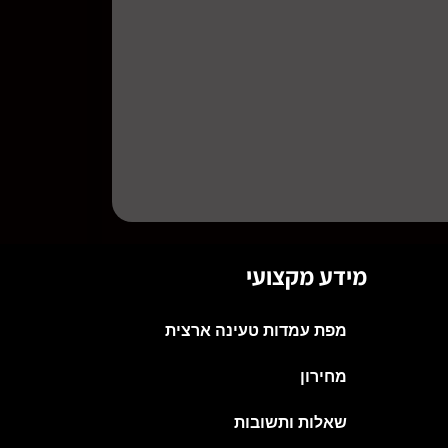
מידע מקצועי
מפת עמדות טעינה ארצית
מחירון
שאלות ותשובות