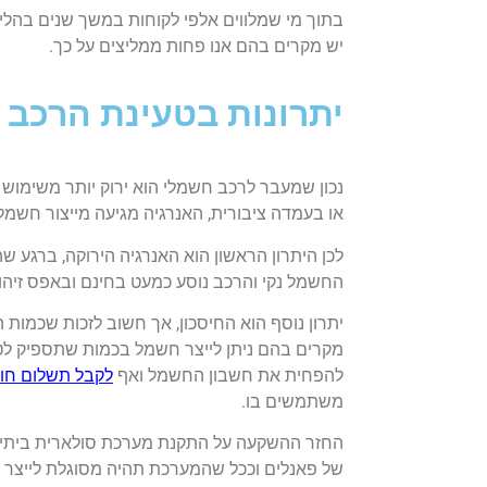
בתוך מי שמלווים אלפי לקוחות במשך שנים בהלי
יש מקרים בהם אנו פחות ממליצים על כך.
יתרונות בטעינת הרכב 
נכון שמעבר לרכב חשמלי הוא ירוק יותר משימוש
או בעמדה ציבורית, האנרגיה מגיעה מייצור חשמ
לכן היתרון הראשון הוא האנרגיה הירוקה, ברגע 
החשמל נקי והרכב נוסע כמעט בחינם ובאפס זיהו
יתרון נוסף הוא החיסכון, אך חשוב לזכות שכמות 
מקרים בהם ניתן לייצר חשמל בכמות שתספיק לטע
להפחית את חשבון החשמל ואף
לקבל תשלום חו
משתמשים בו.
של פאנלים וככל שהמערכת תהיה מסוגלת לייצר 