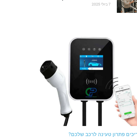
7 ביולי 2025
יכים פתרון טעינה לרכב שלכם?