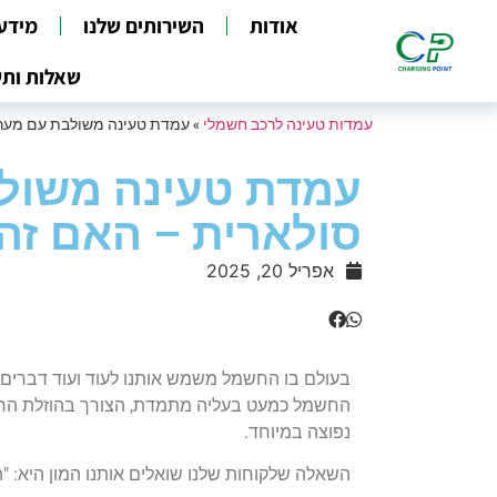
אודות
השירותים שלנו
מידע
שאלות ותש
עמדות טעינה לרכב חשמלי
»
עמדת טעינה משולבת עם מער
עמדת טעינה משול
סולארית – האם ז
אפריל 20, 2025
בעולם בו החשמל משמש אותנו לעוד ועוד דברים,
החשמל כמעט בעליה מתמדת, הצורך בהוזלת החשמ
נפוצה במיוחד.
השאלה שלקוחות שלנו שואלים אותנו המון היא: 