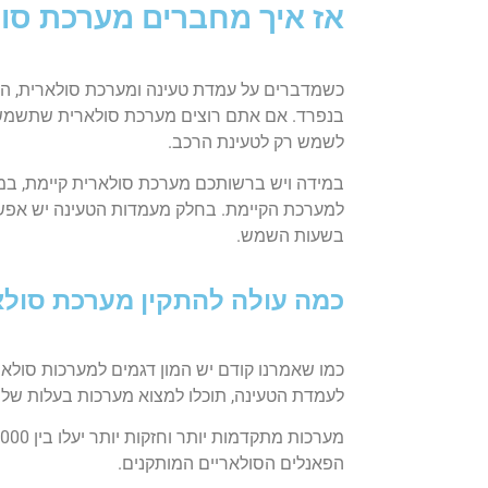
אז איך מחברים מערכת סו
כשמדברים על עמדת טעינה ומערכת סולארית, הר
בנפרד. אם אתם רוצים מערכת סולארית שתשמש רק
לשמש רק לטעינת הרכב.
במידה ויש ברשותכם מערכת סולארית קיימת, ב
למערכת הקיימת. בחלק מעמדות הטעינה יש אפש
בשעות השמש.
כמה עולה להתקין מערכת סול
כמו שאמרנו קודם יש המון דגמים למערכות סולאר
לעמדת הטעינה, תוכלו למצוא מערכות בעלות של בין 10,000 ל- 20,000 ש
הפאנלים הסולאריים המותקנים.