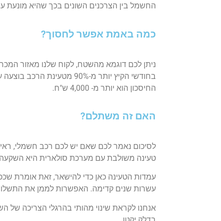
החשמל בין הצרכנים השונים בכך שהיא מונעת ע
כמה באמת אפשר לחסוך?
בחודשי הקיץ יותר מ-90% מטעי
החיסכון הוא יותר מ- 4,000 ש"ח.
האם זה משתלם?
לסיכום נאמר לכם שאם יש לכם רכב חשמלי, ראי
טעינה משולבת עם מערכת סולארית היא השקעה
עמדות הטעינה כאן כדי להישאר, זאת אומרת ש
עשרות שנים קדימה. האפשרות לממן את התשלום 
אנחנו לקראת שינוי מהותי בהרגלי הצריכה של השי
בדלק יקטן.