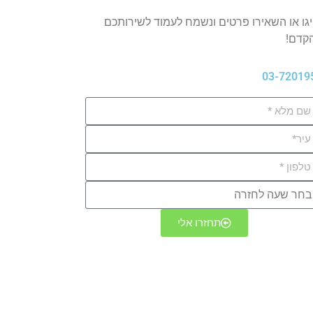
יגו או השאירו פרטים ונשמח לעמוד לשירותכם
קדם!
03-72019
תחזרו אלי