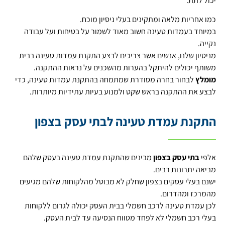
יכול לתת.
כמו אחריות מלאה ומתקינים בעלי ניסיון מוכח.
במיוחד בעמדות טעינה חשוב מאוד לשמור על בטיחות ועל עבודה
נקייה.
מניסיון שלנו, אנשים אשר צריכים לבצע התקנת עמדות טעינה בבית
משותף יכולים להיתקל בהערות מהשכנים על נראות ההתקנה.
מומלץ
לבחור בחרה מסודרת שמתמחה בהתקנת עמדות טעינה, כדי
לבצע את ההתקנה בראש שקט ולמנוע בעיות עתידיות מיותרות.
התקנת עמדת טעינה לבתי עסק בצפון
אלפי
בתי עסק בצפון
מבינים שהתקנת עמדת טעינה בעסק שלהם
מביאה יתרונות רבים.
ישנם בעלי עסקים בצפון שחלק לא מבוטל מהלקוחות שלהם מגיעים
מהמרכז ומהדרום.
לכן עמדת טעינה לרכב חשמלי בבית העסק יכולה לגרום ללקוחות
בעלי רכב חשמלי לא לפחד מטווח הנסיעה עד לבית העסק.