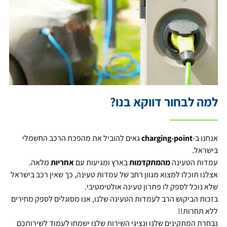
למה לבחור דווקא בנו?
אנחנו ב-
charging-point
גאים להוביל את מהפכת הרכב החשמלי
בישראל.
עמדות הטעינה
מהמתקדמות
בארץ ומגיעות עם
אחריות
מלאה.
אצלנו תוכלו למצוא מגוון רחב של עמדות טעינה, כך שאין רכב בישראל
שלא נוכל לספק לו פתרון טעינה אולטימטיבי.
בזכות הביקוש הרב לעמדות הטעינה שלנו, אנו מסוגלים לספק מחירים
ללא תחרות!!
נבחרת המתקינים שלנו ונציגי השירות שלנו ישמחו לעמוד לשירותכם