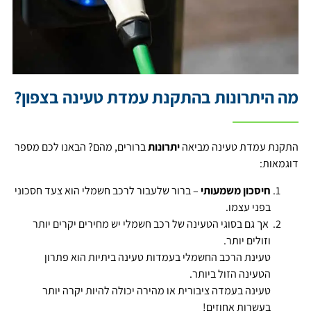
מה היתרונות בהתקנת עמדת טעינה בצפון?
התקנת עמדת טעינה מביאה
יתרונות
ברורים, מהם? הבאנו לכם מספר
דוגמאות:
חיסכון משמעותי
– ברור שלעבור לרכב חשמלי הוא צעד חסכוני
בפני עצמו.
אך גם בסוגי הטעינה של רכב חשמלי יש מחירים יקרים יותר
וזולים יותר.
טעינת הרכב החשמלי בעמדות טעינה ביתיות הוא פתרון
הטעינה הזול ביותר.
טעינה בעמדה ציבורית או מהירה יכולה להיות יקרה יותר
בעשרות אחוזים!