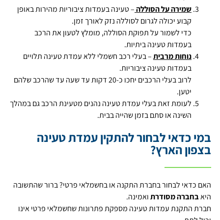
שמירה על הסוללה
– טעינה בעמדות ציבוריות מהירות באופן
קבוע יכולה לגרום לסוללה נזק לאורך זמן.
כדי לשמור על תפוקת הסוללה, מומלץ לטעון את הרכב
בעמדות טעינה ביתיות.
נוחות מרבית
– בעלי רכב חשמלי ללא עמדת טעינה תלויים
בעמדות טעינה ציבוריות.
לרוב בעלי הרכבים יחכו כ-20 דקות עד שעה עד שהרכב שלהם
יטען.
לעומת זאת בעלי עמדת טעינה נהנים מטעינת הרכב גם במהלך
השינה או סתם בזמן שהייה בבית.
במי כדאי לבחור להתקין עמדת טעינה
בצפון הארץ?
האם כדאי לבחור בחברת התקנה או בחשמלאי פרטי? ברור שהתשובה
היא
בחברה מסודרת
ואמינה.
חברת התקנת עמדות טעינה מספקת פתרונות שחשמלאי פרטי אינו