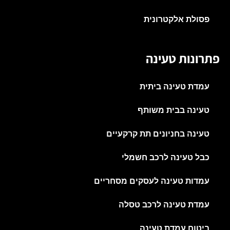
פסולת אלקטרונית
פתרונות טעינה
עמדת טעינה ביתית
טעינה בבית משותף
טעינה בחניונים תת קרקעיים
כבל טעינה לרכב חשמלי
עמדות טעינה לעסקים מסחריים
עמדת טעינה לרכב טסלה
ביטוח עמדת טעינה