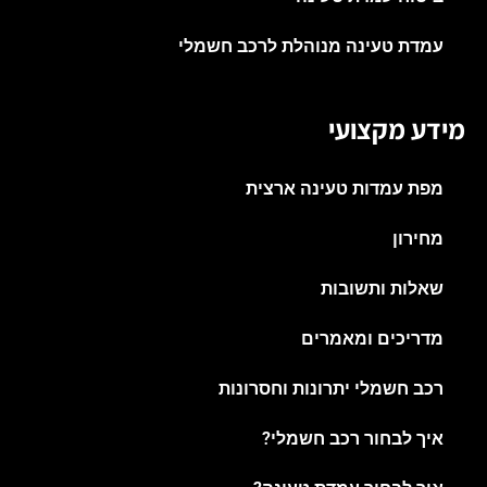
עמדת טעינה מנוהלת לרכב חשמלי
מידע מקצועי
מפת עמדות טעינה ארצית
מחירון
שאלות ותשובות
מדריכים ומאמרים
רכב חשמלי יתרונות וחסרונות
איך לבחור רכב חשמלי?