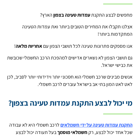
מחפשים לבצע התקנת
עמדות טעינה בצפון
הארץ?
אצלנו תקבלו את המחירים הטובים ביותר ואת עמדות הטעינה
המתקדמות ביותר!
אנו מספקים פתרונות טעינה לכל תושבי הצפון עם
אחריות מלאה
!
גם תושבי הצפון לא נשארים אדישים למהפכת הרכב החשמלי שכובשת
את כבישי ישראל.
אנשים מבינים שרכב חשמלי הוא חסכוני יותר וידידותי יותר לסביב, לכן
לאט לאט המון בתי אב בישראל עוברים לרכב חשמלי.
מי יכול לבצע התקנת עמדות טעינה בצפון?
התקנת עמדות טעינה על ידי חשמלאים
לרכב חשמלי היא לא עבודה
שכל אחד יכול לבצע, רק
חשמלאי מוסמך
בעל תעודה יכול לבצע