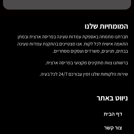
המומחיות שלנו
חברתנו מתמחה באספקת עמדות טעינה בפריסה ארצית ובמתן
התאמה אישית לכל לקוח. אנו מצטיינים בהתקנת עמדות טעינה
בבתים, חניונים, משרדים ועסקים מסחריים.
ברשותנו צוות מתקינים מקצועי בפריסה ארצית.
שירות הלקוחות שלנו זמין עבורכם 24/7 לכל בעיה.
ניווט באתר
דף הבית
צור קשר