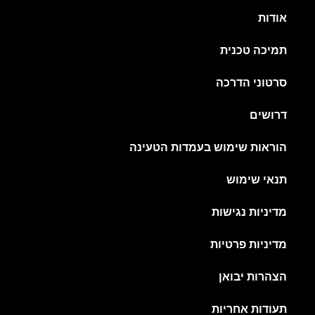
אודות
תמיכה טכנית
סרטוני הדרכה
דרושים
הוראות שימוש בעמדות הטעינה
תנאי שימוש
מדיניות נגישות
מדיניות פרטיות
הצהרות יבואן
תעודות אחריות