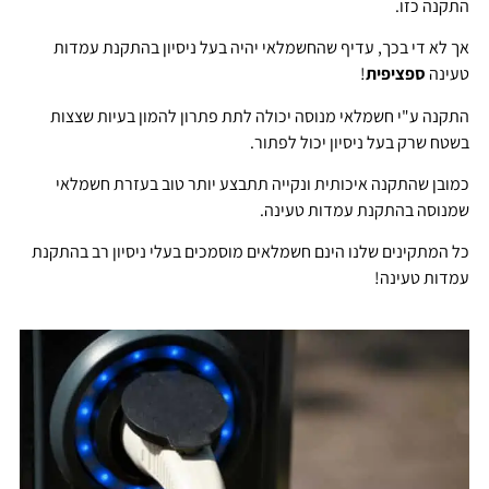
התקנה כזו.
אך לא די בכך, עדיף שהחשמלאי יהיה בעל ניסיון בהתקנת עמדות
טעינה
ספציפית
!
התקנה ע"י חשמלאי מנוסה יכולה לתת פתרון להמון בעיות שצצות
בשטח שרק בעל ניסיון יכול לפתור.
כמובן שהתקנה איכותית ונקייה תתבצע יותר טוב בעזרת חשמלאי
שמנוסה בהתקנת עמדות טעינה.
כל המתקינים שלנו הינם חשמלאים מוסמכים בעלי ניסיון רב בהתקנת
עמדות טעינה!