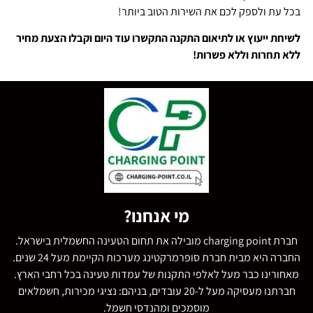
בכל עת ולספק לכם את השירות הטוב ביותר!
לשיחת ייעוץ או לתיאום התקנה התקשרו עוד היום וקבלו הצעת מחיר
ללא תחרות וללא פשרות!
מי אנחנו?
חברת charging point מובילה את תחום הטעינה החשמלית בישראל.
החברה היא מבית חברת סופרמרקטינג מערכות הקיימת מעל 24 שנים.
מאחורינו כבר מעל לאלפי התקנות של עמדות טעינה בכל רחבי הארץ.
חברתנו מעסיקה מעל ל-20 עובדים, בניהם: נציגי מכירות, חשמלאים
מוסמכים ומהנדסי חשמל.