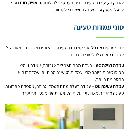
לא רק זה, עמדת טעינה בבית העסק יכולה לתת גם
אפיק רווח
נוסף
לבעל העסק ע"י טעינה בתשלום ללקוחות.
סוגי עמדות טעינה
אנו מספקים את
כל
סוגי עמדות הטעינה, ברשותינו מגוון רחב מאוד של
עמדות טעינה לכל סוגי הרכבים
עמדה רגילה AC
– בעלת מתח חשמלי לא גבוהה, עמדה זו היא
הפופולארית ביותר מבין עמדות הטעינה הביתיות. עמדה זו היא
החסכונית ביותר.
עמדת טעינה DC
– עמדה בעלת מתח חשמלי גבוהה, מספקת פתרונות
טעינה מהירות מאוד. אך עלות הטעינה תהיה מעט יותר יקרה.