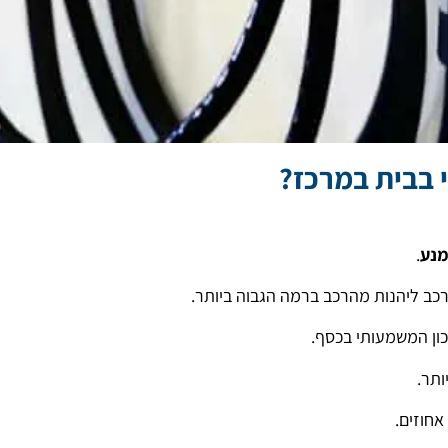
 בבית במרכז?
מנע
.
רכב ליהנות מהרכב ברמה הגבוה ביותר.
ון המשמעותי בכסף.
ותר.
אחוזים.