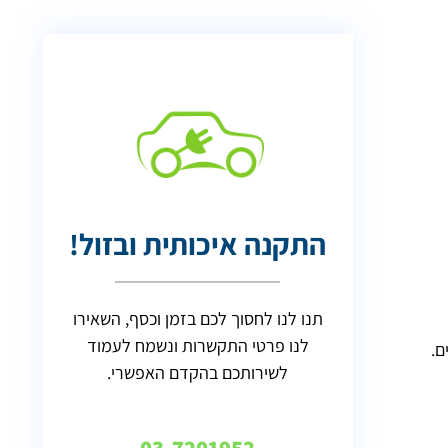
התקנה איכותית ובזול!
תנו לנו לחסוך לכם בזמן וכסף, השאירו
לנו פרטי התקשרות ונשמח לעמוד
ם.
לשירותכם בהקדם האפשרי.
03-7201952