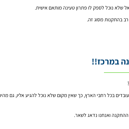
אל שלא נוכל לספק לו פתרון טעינה מותאם אישית.
רב בהתקנות מסוג זה.
ה במרכז!!
ובדים בכל רחבי הארץ, כך שאין מקום שלא נוכל להגיע אליו, גם מהיו
 ההתקנה ואנחנו נדאג לשאר.