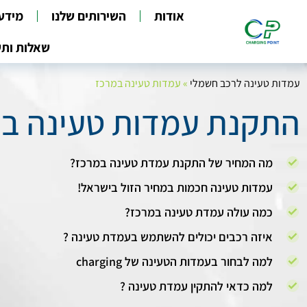
אודות
השירותים שלנו
מידע
שאלות ותש
עמדות טעינה לרכב חשמלי
»
עמדות טעינה במרכז
התקנת עמדות טעינה ב
מה המחיר של התקנת עמדת טעינה במרכז?
עמדות טעינה חכמות במחיר הזול בישראל!
כמה עולה עמדת טעינה במרכז?
איזה רכבים יכולים להשתמש בעמדת טעינה ?
למה לבחור בעמדות הטעינה של charging
למה כדאי להתקין עמדת טעינה ?