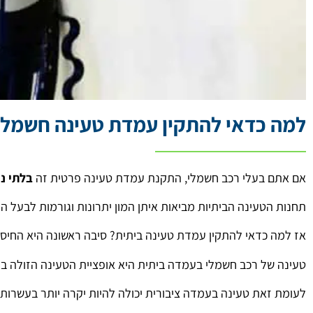
למה כדאי להתקין עמדת טעינה חשמלי
אם אתם בעלי רכב חשמלי, התקנת עמדת טעינה פרטית זה
בלתי נ
תחנות הטעינה הביתיות מביאות איתן המון יתרונות וגורמות לבעל ה
אז למה כדאי להתקין עמדת טעינה ביתית? סיבה ראשונה היא החיסכ
טעינה של רכב חשמלי בעמדה ביתית היא אופציית הטעינה הזולה בי
לעומת זאת טעינה בעמדה ציבורית יכולה להיות יקרה יותר בעשרות 