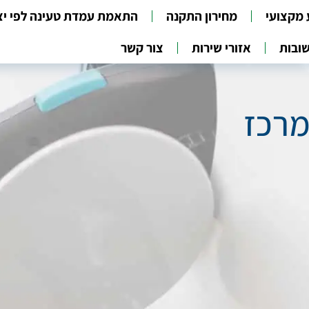
 מקצועי
מחירון התקנה
התאמת עמדת טעינה לפי יצ
ובות
אזורי שירות
צור קשר
מרכז