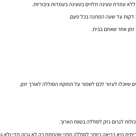
לא עמדת טעינה תלויים בטעינה בעמדות ציבוריות.
זמן אחר שאתם בבית.
ים שיוכלו לעזור לכם לשמור על תפוקת הסוללה לאורך זמן.
ולות לגרום נזק לסוללה בטווח הארוך.
תית היא בריאה ביותר לסוללה מפני שהמתח בה לא גבוה מדי ולא גו