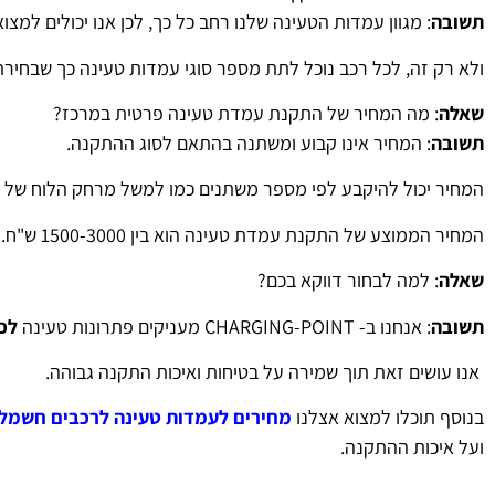
תשובה
: מגוון עמדות הטעינה שלנו רחב כל כך, לכן אנו יכולים למצו
ולא רק זה, לכל רכב נוכל לתת מספר סוגי עמדות טעינה כך שבחי
שאלה
: מה המחיר של התקנת עמדת טעינה פרטית במרכז?
תשובה
: המחיר אינו קבוע ומשתנה בהתאם לסוג ההתקנה.
המחיר יכול להיקבע לפי מספר משתנים כמו למשל מרחק הלוח של
המחיר הממוצע של התקנת עמדת טעינה הוא בין 1500-3000 ש"ח.
שאלה
: למה לבחור דווקא בכם?
תשובה
: אנחנו ב- CHARGING-POINT מעניקים פתרונות טעינה
לכ
אנו עושים זאת תוך שמירה על בטיחות ואיכות התקנה גבוהה.
בנוסף תוכלו למצוא אצלנו
מחירים לעמדות טעינה לרכבים חשמלי
ועל איכות ההתקנה.