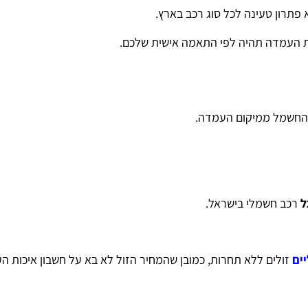
א פתרון טעינה לכל סוג רכב בארץ.
רת העמדה תהיה לפי התאמה אישית שלכם.
 החשמל ממיקום העמדה.
ל
רכב חשמלי בישראל.
ים
זולים ללא תחרות, כמובן שהמחיר הזול לא בא על חשבון איכות 