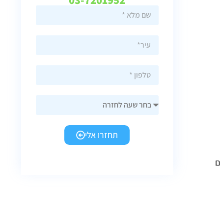
תחזרו אלי
ם