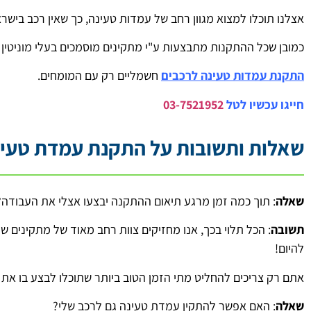
אצלנו תוכלו למצוא מגוון רחב של עמדות טעינה, כך שאין רכב בישר
כמובן שכל ההתקנות מתבצעות ע"י מתקינים מוסמכים בעלי מוניטין 
התקנת עמדות טעינה לרכבים
חשמליים רק עם המומחים.
חייגו עכשיו לטל
03-7521952
שאלות ותשובות על התקנת עמדת טעינ
שאלה
: תוך כמה זמן מרגע תיאום ההתקנה יבצעו אצלי את העבודה?
תשובה
: הכל תלוי בכך, אנו מחזיקים צוות רחב מאוד של מתקינים שע
להיום!
אתם רק צריכים להחליט מתי הזמן הטוב ביותר שתוכלו לבצע בו את
שאלה
: האם אפשר להתקין עמדת טעינה גם לרכב שלי?