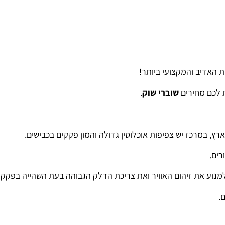
ת האדיב והמקצועי ביותר!
ת לכם מחירים
שוברי שוק
.
רץ, במרכז יש צפיפות אוכלוסין גדולה והמון פקקים בכבישים.
רים.
למנוע את זיהום האוויר ואת צריכת הדלק הגבוהה בעת השהייה בפקקי
.