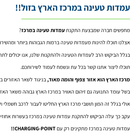
עמדות טעינה במרכז הארץ בזול!!
מחפשים חברה שמבצעת התקנת
עמדות טעינה במרכז
?
אצלנו תוכלו להינות מעמדות טעינה ברמות הגבוהות ביותר ומהשירו
בגלל הביקוש הרב לעמדות הטעינה ולהתקנות שלנו, אנו יכולים לת
תוכלו ליצור אתנו קשר בכל עת ונשמח לעמוד לשירותכם.
מרכז הארץ הוא אזור צפוף והומה מאוד,
בניגוד לשאר האזורים בא
בשל עומד התנועה גם זיהום האוויר במרכז הארץ גבוהה משאר האזו
אולי בגלל זה המון תושבי מרכז הארץ החליטו לעבור לרכב חשמלי ו
עקב כך עלה הביקוש להתקנת עמדות טעינה במרכז בעשרות אחוזים
עמדות טעינה במרכז מתקינים רק עם
CHARGING-POINT!!