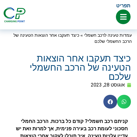
תפריט
עמדות טעינה לרכב חשמלי
»
כיצד תעקבו אחר הוצאות הטעינה של
הרכב החשמלי שלכם
כיצד תעקבו אחר הוצאות
הטעינה של הרכב החשמלי
שלכם
אוגוסט 28, 2023
קניתם רכב חשמלי? קודם כל ברכות. הרכב החמלי
חסכוני לעומת רכב בעירה פנימית, אך למרות זאת יש
עדיין עלויות טעינה. איך תוכלו לעקוב אחרי הוצאות