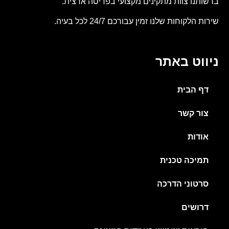
ברשותנו צוות מתקינים מקצועי בפריסה ארצית.
שירות הלקוחות שלנו זמין עבורכם 24/7 לכל בעיה.
ניווט באתר
דף הבית
צור קשר
אודות
תמיכה טכנית
סרטוני הדרכה
דרושים