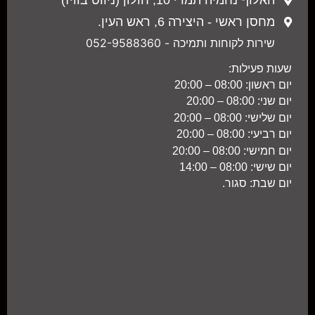
מחסן ראשי - היצירה 6, ראש העין.
שירות לקוחות ותמיכה - 052-9588360
שעות פעילות:
יום ראשון: 08:00 – 20:00
יום שני: 08:00 – 20:00
יום שלישי: 08:00 – 20:00
יום רביעי: 08:00 – 20:00
יום חמישי: 08:00 – 20:00
יום שישי: 08:00 – 14:00
יום שבת: סגור.