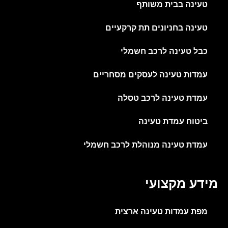
טעינה בבית משותף
טעינה בחניונים תת קרקעיים
כבל טעינה לרכב חשמלי
עמדות טעינה לעסקים מסחריים
עמדת טעינה לרכב טסלה
ביטוח עמדת טעינה
עמדת טעינה מנוהלת לרכב חשמלי
מידע מקצועי
מפת עמדות טעינה ארצית