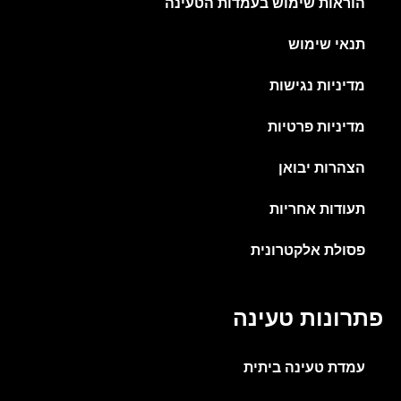
הוראות שימוש בעמדות הטעינה
תנאי שימוש
מדיניות נגישות
מדיניות פרטיות
הצהרות יבואן
תעודות אחריות
פסולת אלקטרונית
פתרונות טעינה
עמדת טעינה ביתית