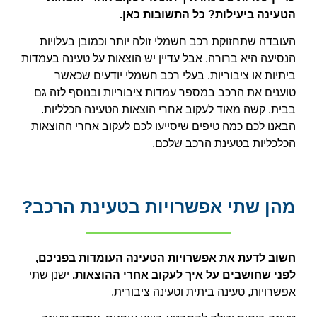
הטעינה ביעילות? כל התשובות כאן.
העובדה שתחזוקת רכב חשמלי זולה יותר וכמובן בעלויות
הנסיעה היא ברורה. אבל עדיין יש הוצאות על טעינה בעמדות
ביתיות או ציבוריות. בעלי רכב חשמלי יודעים שכאשר
טוענים את הרכב במספר עמדות ציבוריות ובנוסף לזה גם
בבית. קשה מאוד לעקוב אחרי הוצאות הטעינה הכלליות.
הבאנו לכם כמה טיפים שיסייעו לכם לעקוב אחרי ההוצאות
הכלכליות בטעינת הרכב שלכם.
מהן שתי אפשרויות בטעינת הרכב?
חשוב לדעת את אפשרויות הטעינה העומדות בפניכם,
לפני שחושבים על איך לעקוב אחרי ההוצאות.
ישנן שתי
אפשרויות, טעינה ביתית וטעינה ציבורית.