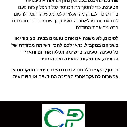
שתוכלו להיכנס בכל זמן נתון ולראות את עלויות
הטעינה.
כדי לחסוך את הכניסה לכל האפליקציות פעם
בחודש כדי לבדוק מה העלויות לכל מפעילה. תוכלו לרשום
לכם את המידע לאחר כל טעינה, כך שהכל יהיה מרוכז לכם
ברשימה אחת מסודרת.
לסיכום, לא משנה אם אתם טוענים בבית, בציבורי או
בשניהם במקביל. כדאי לכם להכין רשימה מסודרת של
כל טעינה וטעינה. ברשימה תכללו את יום ותאריך
הטעינה, את מיקום הטעינה ואת המחיר.
בנוסף, הקפידו לבחור עמדת טעינה ביתית מתקדמת עם
אפשרות למעקב אחרי הצריכה החודשים או השבועית.