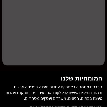
המומחיות שלנו
חברתנו מתמחה באספקת עמדות טעינה בפריסה ארצית
ובמתן התאמה אישית לכל לקוח. אנו מצטיינים בהתקנת עמדות
טעינה בבתים, חניונים, משרדים ועסקים מסחריים.