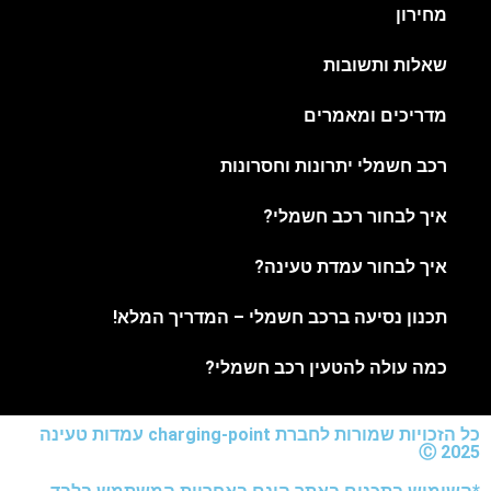
מחירון
שאלות ותשובות
מדריכים ומאמרים
רכב חשמלי יתרונות וחסרונות
איך לבחור רכב חשמלי?
איך לבחור עמדת טעינה?
תכנון נסיעה ברכב חשמלי – המדריך המלא!
כמה עולה להטעין רכב חשמלי?
כל הזכויות שמורות לחברת charging-point עמדות טעינה
2025 Ⓒ