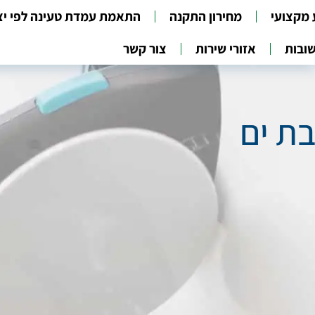
 מקצועי
מחירון התקנה
התאמת עמדת טעינה לפי יצ
ובות
אזורי שירות
צור קשר
ת ים