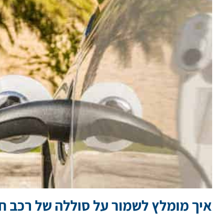
איך מומלץ לשמור על סוללה של רכב ח