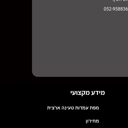
מידע מקצועי
מפת עמדות טעינה ארצית
מחירון