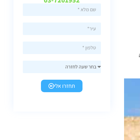
תחזרו אלי