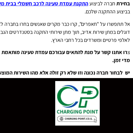
בחירת
חברה לביצוע
התקנת עמדת טעינה לרכב חשמלי בבית מ
בביצוע ההתקנה שלכם.
אל תתפשרו על "חאפרים", קרו כבר מקרים שאנשים בחרו בחברה לא 
דוגלים במתן שירות אדיב, תוך מתן שירותי התקנה בסטנדרטים הגבוהי
לאלפי פרטיים ומשרדים בכל רחבי הארץ.
צ
רו אתנו קשר על מנת להתאים עבורכם עמדת טעינה מותאמת אי
מדי זמן.
יש לבחור חברה נכונה וזו שלא רק זולה אלא מהו השירות המוצע