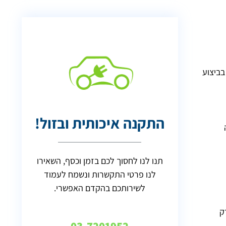
בביצוע
התקנה איכותית ובזול!
תנו לנו לחסוך לכם בזמן וכסף, השאירו
לנו פרטי התקשרות ונשמח לעמוד
לשירותכם בהקדם האפשרי.
ק
03-7201952