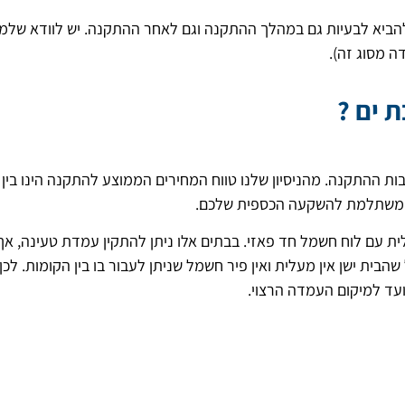
הביא לבעיות גם במהלך ההתקנה וגם לאחר ההתקנה. יש לוודא שלמת
 מסוג זה).
 ים ?
ת ההתקנה. מהניסיון שלנו טווח המחירים הממוצע להתקנה הינו בין
רה משתלמת להשקעה הכספית שלכם.
לית עם לוח חשמל חד פאזי. בבתים אלו ניתן להתקין עמדת טעינה, אך
בית ישן אין מעלית ואין פיר חשמל שניתן לעבור בו בין הקומות. לכן
ד למיקום העמדה הרצוי.