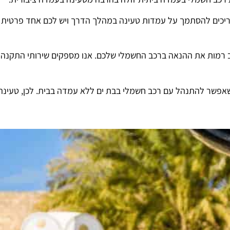
צריכים להסתמך על עמדות טעינה במהלך הדרך ויש לכם אחד פרטית
ב רמות את ההנאה ברכב החשמלי שלכם. אנו מספקים שירותי התקנה
 שאפשר להתנהל עם רכב חשמלי בבת ים ללא עמדה בבית. לכן, טעינה