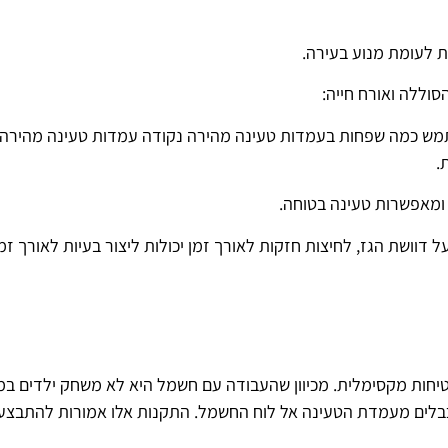
ת לעומת מנוע בעירה.
וללה ואורח חייה:
מש כמה שפחות בעמדות טעינה מהירה נקודה עמדות טעינה מהירה י
.
ומאפשרות טעינה בטוחה.
דוושת הגז, לחיצות חזקות לאורך זמן יכולות ליצור בעיות לאורך זמן
חות מקסימלית. מכיוון שהעבודה עם חשמל היא לא משחק ילדים במ
לים מעמדת הטעינה אל לוח החשמל. התקנות אלו אמורות להתבצע