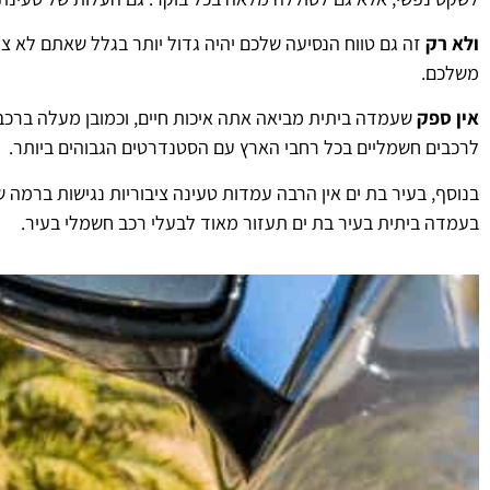
ולא רק
זה גם טווח הנסיעה שלכם יהיה גדול יותר בגלל שאתם לא 
משלכם.
אין ספק
שעמדה ביתית מביאה אתה איכות חיים, וכמובן מעלה ברכ
לרכבים חשמליים בכל רחבי הארץ עם הסטנדרטים הגבוהים ביותר.
בנוסף, בעיר בת ים אין הרבה עמדות טעינה ציבוריות נגישות ברמה
בעמדה ביתית בעיר בת ים תעזור מאוד לבעלי רכב חשמלי בעיר.