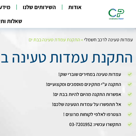
אודות
השירותים שלנו
מידע
שאלות ותש
עמדות טעינה לרכב חשמלי
»
התקנת עמדת טעינה בבת ים
התקנת עמדות טעינה בב
עמדות טעינה במחירים שוברי שוק!
התקנה ע"י מתקינים מוסמכים ומקצועיים!
אפשרות התקנה מהיום להיות בבת ים!
אל תתפשרו על עמדות הטעינה שלכם!
הצטרפו לאלפי לקוחות מרוצים !
התקשרו עכשיו: 03-7201952