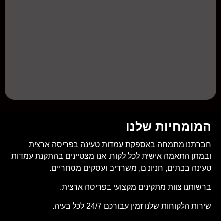
המומחיות שלנו
חברתנו מתמחה באספקת עמדות טעינה בפריסה ארצית
ובמתן התאמה אישית לכל לקוח. אנו מצטיינים בהתקנת עמדות
טעינה בבתים, חניונים, משרדים ועסקים מסחריים.
ברשותנו צוות מתקינים מקצועי בפריסה ארצית.
שירות הלקוחות שלנו זמין עבורכם 24/7 לכל בעיה.