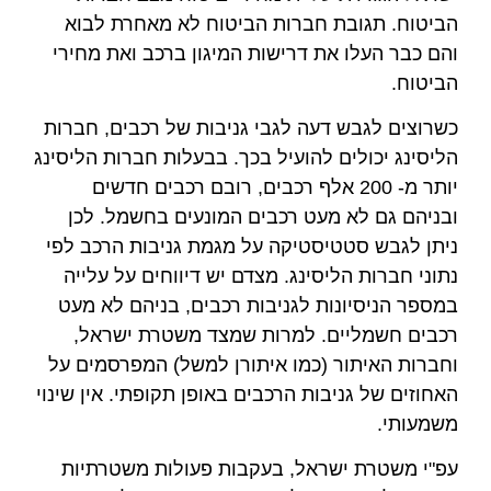
הביטוח. תגובת חברות הביטוח לא מאחרת לבוא
והם כבר העלו את דרישות המיגון ברכב ואת מחירי
הביטוח.
כשרוצים לגבש דעה לגבי גניבות של רכבים, חברות
הליסינג יכולים להועיל בכך. בבעלות חברות הליסינג
יותר מ- 200 אלף רכבים, רובם רכבים חדשים
ובניהם גם לא מעט רכבים המונעים בחשמל. לכן
ניתן לגבש סטטיסטיקה על מגמת גניבות הרכב לפי
נתוני חברות הליסינג. מצדם יש דיווחים על עלייה
במספר הניסיונות לגניבות רכבים, בניהם לא מעט
רכבים חשמליים. למרות שמצד משטרת ישראל,
וחברות האיתור (כמו איתורן למשל) המפרסמים על
האחוזים של גניבות הרכבים באופן תקופתי. אין שינוי
משמעותי.
עפ"י משטרת ישראל, בעקבות פעולות משטרתיות