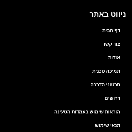
ניווט באתר
דף הבית
צור קשר
אודות
תמיכה טכנית
סרטוני הדרכה
דרושים
הוראות שימוש בעמדות הטעינה
תנאי שימוש