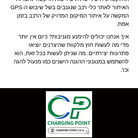
האיתור לאתר כלי רכב שנגנבים בשל שיבוש ה-GPS
המקשה על איתור המיקום המדויק של הרכב בזמן
אמת.
איך אנחנו יכולים להימנע מגניבות? כיום אין יותר
מדי מה לעשות חוץ מלקוות שהיצרנים יוציאו
פתרונות יצירתיים. מה שניתן לעשות בכל זאת, הוא
להשתמש במנגנוני ההגנה הישנים כמו מנעול להגה
וכו'.